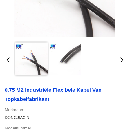
0.75 M2 Industriële Flexibele Kabel Van
Topkabelfabrikant
Merknaam:
DONGJIAXIN
Modelnummer: