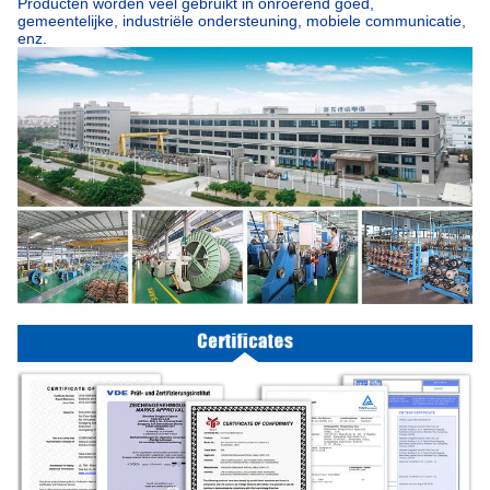
Producten worden veel gebruikt in onroerend goed,
gemeentelijke, industriële ondersteuning, mobiele communicatie,
enz.