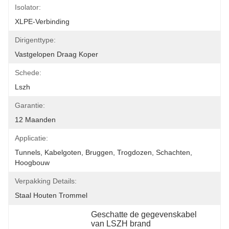
Isolator:
XLPE-Verbinding
Dirigenttype:
Vastgelopen Draag Koper
Schede:
Lszh
Garantie:
12 Maanden
Applicatie:
Tunnels, Kabelgoten, Bruggen, Trogdozen, Schachten, 
Hoogbouw
Verpakking Details:
Staal Houten Trommel
Geschatte de gegevenskabel 
van LSZH brand