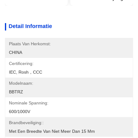
Detail Informatie
Plaats Van Herkomst:
CHINA
Certificering:
IEC, Rosh，CCC
Modelnaam:
BBTRZ
Nominale Spanning:
600/1000V
Brandbeveiliging::
Met Een Breedte Van Niet Meer Dan 15 Mm