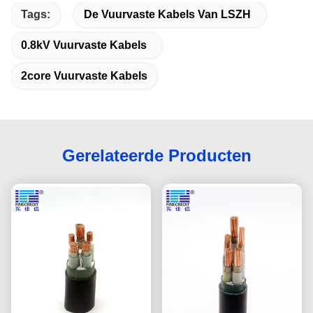
Tags:
De Vuurvaste Kabels Van LSZH
0.8kV Vuurvaste Kabels
2core Vuurvaste Kabels
Gerelateerde Producten