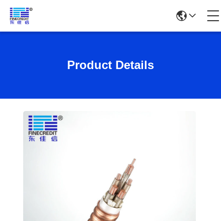
Product Details