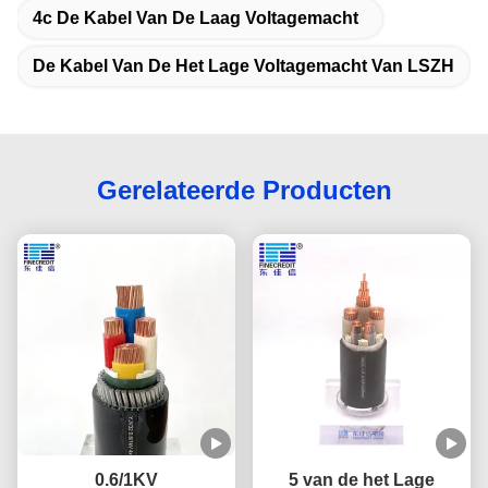
4c De Kabel Van De Laag Voltagemacht
De Kabel Van De Het Lage Voltagemacht Van LSZH
Gerelateerde Producten
0.6/1KV
5 van de het Lage