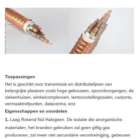
Toepassingen
Het is geschikt voor transmissie en distributielijnen van
belangrijke plaatsen zoals hoge gebouwen, spoordoorgangen, de
ziekenhuizen, winkelcomplexxen, tentoonstellingszalen, carports,
vermaaktrefpunten, datacentra, enz.
Eigenschappen en voordelen
1.
Laag Rokend Nul Halogeen. De isolatie die anorganische
materialen, het branden gebruiken zal geen giftig gas
produceren, zal meer niet secundaire verontreiniging, gebeuren