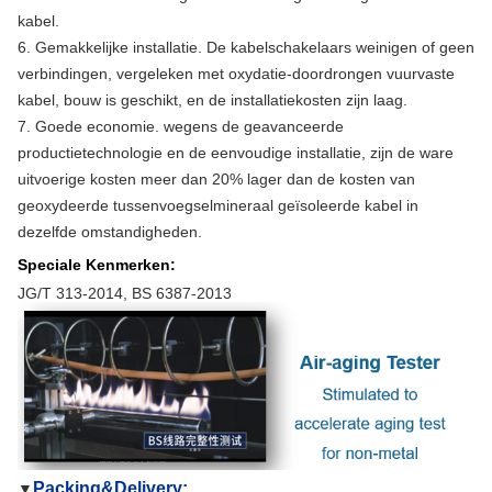
kabel.
6. Gemakkelijke installatie. De kabelschakelaars weinigen of geen
verbindingen, vergeleken met oxydatie-doordrongen vuurvaste
kabel, bouw is geschikt, en de installatiekosten zijn laag.
7. Goede economie. wegens de geavanceerde
productietechnologie en de eenvoudige installatie, zijn de ware
uitvoerige kosten meer dan 20% lager dan de kosten van
geoxydeerde tussenvoegselmineraal geïsoleerde kabel in
dezelfde omstandigheden.
Speciale Kenmerken:
JG/T 313-2014, BS 6387-2013
Packing&Delivery:
▼