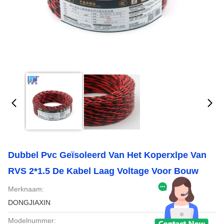
Dubbel Pvc Geïsoleerd Van Het Koperxlpe Van
RVS 2*1.5 De Kabel Laag Voltage Voor Bouw
Merknaam:
DONGJIAXIN
Modelnummer: