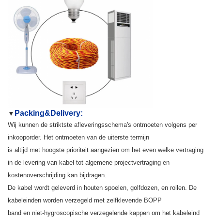
Packing&Delivery:
▼
Wij kunnen de striktste afleveringsschema's ontmoeten volgens per
inkooporder. Het ontmoeten van de uiterste termijn
is altijd met hoogste prioriteit aangezien om het even welke vertraging
in de levering van kabel tot algemene projectvertraging en
kostenoverschrijding kan bijdragen.
De kabel wordt geleverd in houten spoelen, golfdozen, en rollen. De
kabeleinden worden verzegeld met zelfklevende BOPP
band en niet-hygroscopische verzegelende kappen om het kabeleind