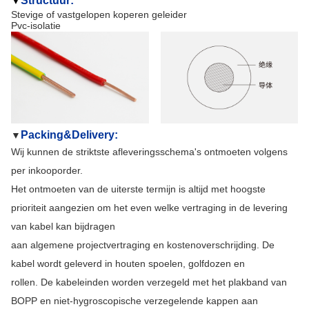
Structuur:
▼
Stevige of vastgelopen koperen geleider
Pvc-isolatie
Packing&Delivery:
▼
Wij kunnen de striktste afleveringsschema's ontmoeten volgens
per inkooporder.
Het ontmoeten van de uiterste termijn is altijd met hoogste
prioriteit aangezien om het even welke vertraging in de levering
van kabel kan bijdragen
aan algemene projectvertraging en kostenoverschrijding. De
kabel wordt geleverd in houten spoelen, golfdozen en
rollen. De kabeleinden worden verzegeld met het plakband van
BOPP en niet-hygroscopische verzegelende kappen aan