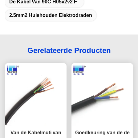
De Kabel Van 90C H05v2v2 F
2.5mm2 Huishouden Elektrodraden
Gerelateerde Producten
Van de Kabelmuti van
Goedkeuring van de de