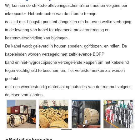
Wij kunnen de striktste afleveringsschema's ontmoeten volgens per
inkooporder. Het ontmoeten van de uiterste termijn
is altijd met hoogste prioriteit aangezien om het even welke vertraging
in de levering van kabel tot algemene projectvertraging en
kostenoverschrijding kan bijdragen.
De kabel wordt geleverd in houten spoelen, golfdozen, en rollen. De
kabeleinden worden verzegeld met zelfklevende BOPP
band en niet-hygroscopische verzegelende kappen om het kabeleind
tegen vochtigheid te beschermen. Het vereiste merken zal worden
gedrukt
met een weerbestendig materiaal op outsides van de trommel volgens
de eisen van klanten.
Bedrijfsinformatie