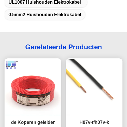
UL1007 Huishouden Elektrokabel
0.5mm2 Huishouden Elektrokabel
Gerelateerde Producten
de Koperen geleider
H07v-r/h07v-k