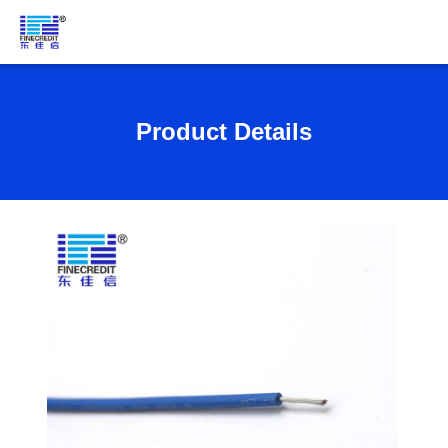
Product Details