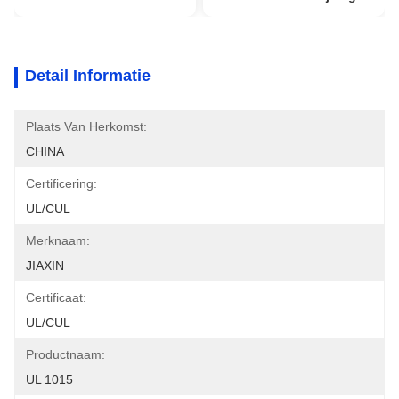
Detail Informatie
Plaats Van Herkomst:
CHINA
Certificering:
UL/CUL
Merknaam:
JIAXIN
Certificaat:
UL/CUL
Productnaam:
UL 1015