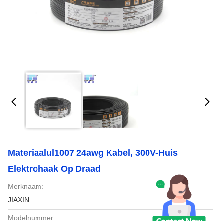
Materiaalul1007 24awg Kabel, 300V-Huis
Elektrohaak Op Draad
Merknaam:
JIAXIN
Modelnummer: