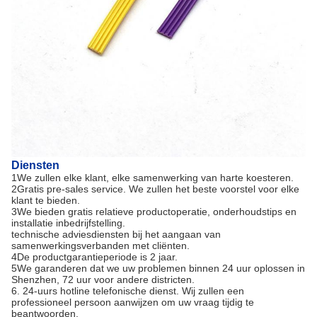
Diensten
1We zullen elke klant, elke samenwerking van harte koesteren.
2Gratis pre-sales service. We zullen het beste voorstel voor elke
klant te bieden.
3We bieden gratis relatieve productoperatie, onderhoudstips en
installatie inbedrijfstelling.
technische adviesdiensten bij het aangaan van
samenwerkingsverbanden met cliënten.
4De productgarantieperiode is 2 jaar.
5We garanderen dat we uw problemen binnen 24 uur oplossen in
Shenzhen, 72 uur voor andere districten.
6. 24-uurs hotline telefonische dienst. Wij zullen een
professioneel persoon aanwijzen om uw vraag tijdig te
beantwoorden.