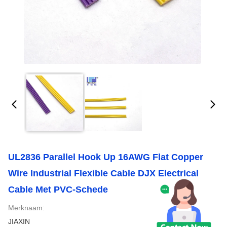
UL2836 Parallel Hook Up 16AWG Flat Copper
Wire Industrial Flexible Cable DJX Electrical
Cable Met PVC-Schede
Merknaam:
JIAXIN