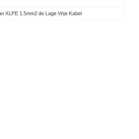
an XLPE 1.5mm2 de Lage Vrije Kabel