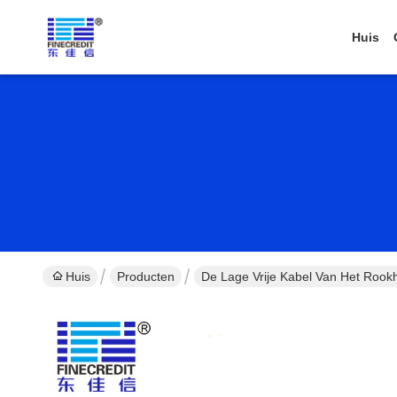
Huis
Huis
Producten
De Lage Vrije Kabel Van Het Rook