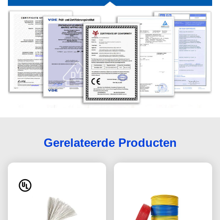
Gerelateerde Producten