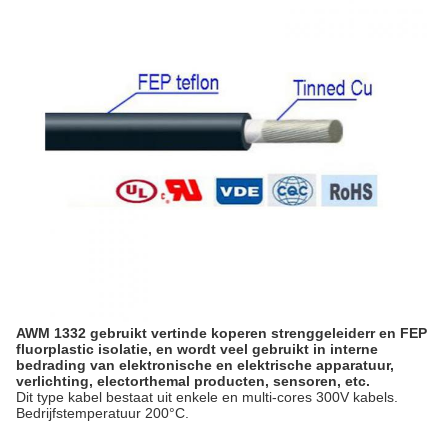
AWM 1332 gebruikt vertinde koperen strenggeleider
r en FEP
fluorplastic isolatie, en wordt veel gebruikt in interne
bedrading van elektronische en elektrische apparatuur,
verlichting, electorthemal producten, sensoren, etc.
Dit type kabel bestaat uit enkele en multi-cores 300V kabels.
Bedrijfstemperatuur 200°C.