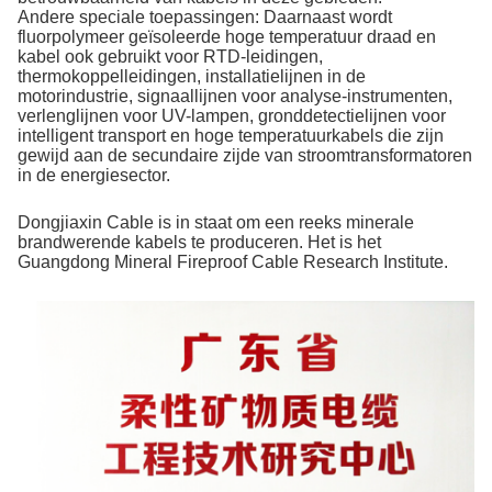
Andere speciale toepassingen: Daarnaast wordt
fluorpolymeer geïsoleerde hoge temperatuur draad en
kabel ook gebruikt voor RTD-leidingen,
thermokoppelleidingen, installatielijnen in de
motorindustrie, signaallijnen voor analyse-instrumenten,
verlenglijnen voor UV-lampen, gronddetectielijnen voor
intelligent transport en hoge temperatuurkabels die zijn
gewijd aan de secundaire zijde van stroomtransformatoren
in de energiesector.
Dongjiaxin Cable is in staat om een reeks minerale
brandwerende kabels te produceren. Het is het
Guangdong Mineral Fireproof Cable Research Institute.