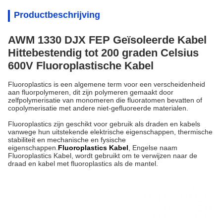
Productbeschrijving
AWM 1330 DJX FEP Geïsoleerde Kabel
Hittebestendig tot 200 graden Celsius
600V Fluoroplastische Kabel
Fluoroplastics is een algemene term voor een verscheidenheid
aan fluorpolymeren, dit zijn polymeren gemaakt door
zelfpolymerisatie van monomeren die fluoratomen bevatten of
copolymerisatie met andere niet-gefluoreerde materialen.
Fluoroplastics zijn geschikt voor gebruik als draden en kabels
vanwege hun uitstekende elektrische eigenschappen, thermische
stabiliteit en mechanische en fysische
eigenschappen.
Fluoroplastics Kabel
, Engelse naam
Fluoroplastics Kabel, wordt gebruikt om te verwijzen naar de
draad en kabel met fluoroplastics als de mantel.