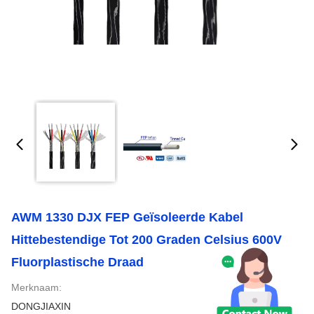
AWM 1330 DJX FEP Geïsoleerde Kabel
Hittebestendige Tot 200 Graden Celsius 600V
Fluorplastische Draad
Merknaam:
DONGJIAXIN