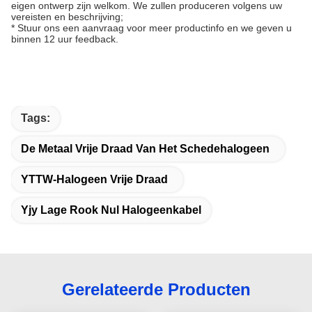
eigen ontwerp zijn welkom. We zullen produceren volgens uw
vereisten en beschrijving;
* Stuur ons een aanvraag voor meer productinfo en we geven u
binnen 12 uur feedback.
Tags:
De Metaal Vrije Draad Van Het Schedehalogeen
YTTW-Halogeen Vrije Draad
Yjy Lage Rook Nul Halogeenkabel
Gerelateerde Producten